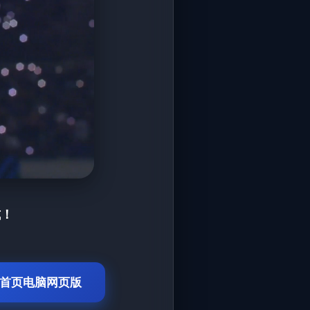
式！
网首页电脑网页版